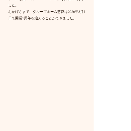
した。
おかげさまで、グループホーム慈愛は2026年6月1
日で開業1周年を迎えることができました。