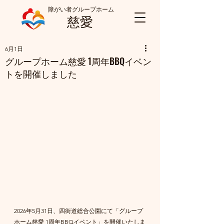
障がい者グループホーム
慈愛
6月1日
グループホーム慈愛 1周年BBQイベン
トを開催しました
2026年5月31日、四街道総合公園にて「グループ
ホーム慈愛 1周年BBQイベント」を開催いたしま