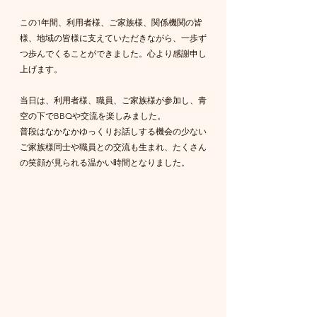
この1年間、利用者様、ご家族様、関係機関の皆
様、地域の皆様に支えていただきながら、一歩ず
つ歩んでくることができました。心より感謝申し
上げます。
当日は、利用者様、職員、ご家族様が参加し、青
空の下でBBQや交流を楽しみました。
普段はなかなかゆっくりお話しする機会の少ない
ご家族様同士や職員との交流も生まれ、たくさん
の笑顔が見られる温かい時間となりました。